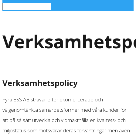
Verksamhetspo
Verksamhetspolicy
Fyra ESS AB strävar efter okomplicerade och
välgenomtänkta samarbetsformer med våra kunder för
att på så sätt utveckla och vidmakthålla en kvalitets- och
miljöstatus som motsvarar deras förväntningar men även