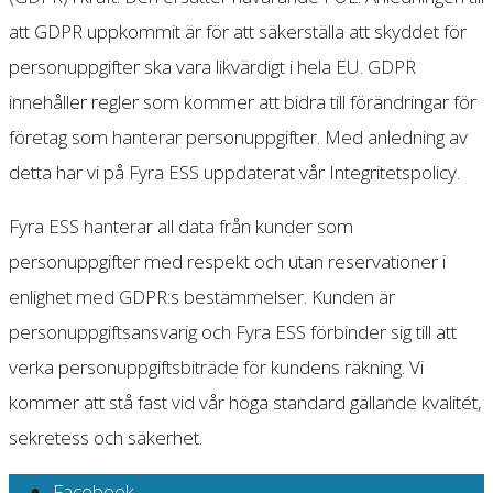
att GDPR uppkommit är för att säkerställa att skyddet för
personuppgifter ska vara likvärdigt i hela EU. GDPR
innehåller regler som kommer att bidra till förändringar för
företag som hanterar personuppgifter. Med anledning av
detta har vi på Fyra ESS uppdaterat vår Integritetspolicy.
Fyra ESS hanterar all data från kunder som
personuppgifter med respekt och utan reservationer i
enlighet med GDPR:s bestämmelser. Kunden är
personuppgiftsansvarig och Fyra ESS förbinder sig till att
verka personuppgiftsbiträde för kundens räkning. Vi
kommer att stå fast vid vår höga standard gällande kvalitét,
sekretess och säkerhet.
Facebook