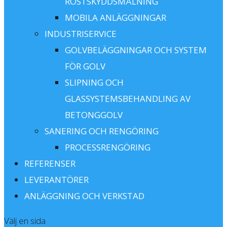
ROSTSKYDDSMÅLNING
MOBILA ANLÄGGNINGAR
INDUSTRISERVICE
GOLVBELÄGGNINGAR OCH SYSTEM
FÖR GOLV
SLIPNING OCH
GLASSYSTEMSBEHANDLING AV
BETONGGOLV
SANERING OCH RENGÖRING
PROCESSRENGÖRING
REFERENSER
LEVERANTÖRER
ANLÄGGNING OCH VERKSTAD
Välj en sida