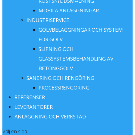
ROSTSKYDDSMÅLNING
MOBILA ANLÄGGNINGAR
INDUSTRISERVICE
GOLVBELÄGGNINGAR OCH SYSTEM
FÖR GOLV
SLIPNING OCH
GLASSYSTEMSBEHANDLING AV
BETONGGOLV
SANERING OCH RENGÖRING
PROCESSRENGÖRING
REFERENSER
LEVERANTÖRER
ANLÄGGNING OCH VERKSTAD
Välj en sida