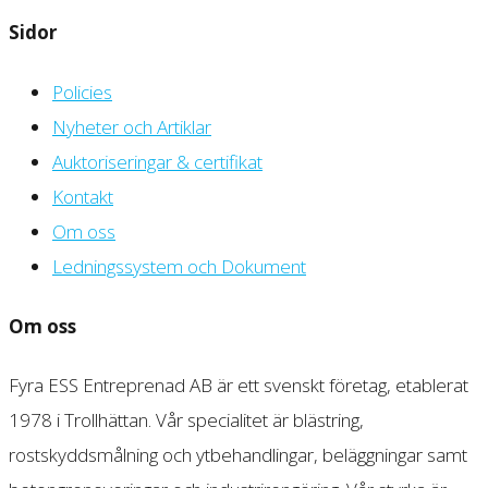
Sidor
Policies
Nyheter och Artiklar
Auktoriseringar & certifikat
Kontakt
Om oss
Ledningssystem och Dokument
Om oss
Fyra ESS Entreprenad AB är ett svenskt företag, etablerat
1978 i Trollhättan. Vår specialitet är blästring,
rostskyddsmålning och ytbehandlingar, beläggningar samt