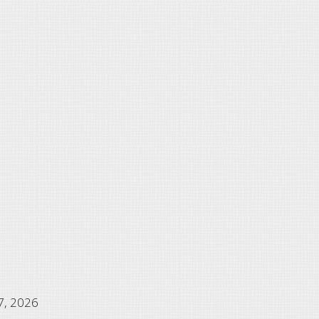
17, 2026