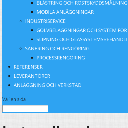
BLÄSTRING OCH ROSTSKYDDSMÅLNING
MOBILA ANLÄGGNINGAR
INDUSTRISERVICE
GOLVBELÄGGNINGAR OCH SYSTEM FÖR
SLIPNING OCH GLASSYSTEMSBEHANDL
SANERING OCH RENGÖRING
PROCESSRENGÖRING
REFERENSER
LEVERANTÖRER
ANLÄGGNING OCH VERKSTAD
Välj en sida