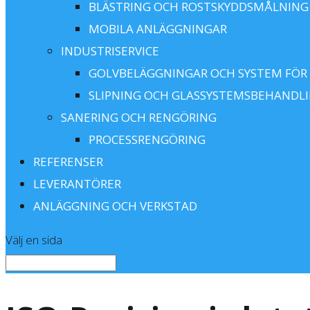
BLÄSTRING OCH ROSTSKYDDSMÅLNING
MOBILA ANLÄGGNINGAR
INDUSTRISERVICE
GOLVBELÄGGNINGAR OCH SYSTEM FÖR
SLIPNING OCH GLASSYSTEMSBEHANDL
SANERING OCH RENGÖRING
PROCESSRENGÖRING
REFERENSER
LEVERANTÖRER
ANLÄGGNING OCH VERKSTAD
Välj en sida