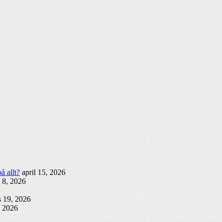
å allt?
april 15, 2026
l 8, 2026
 19, 2026
, 2026