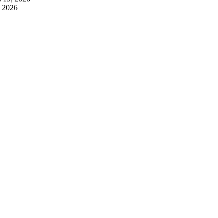
, 2026