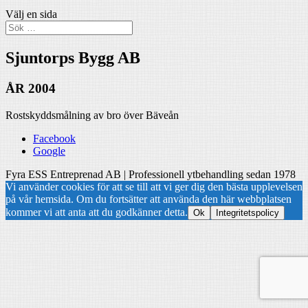
Välj en sida
Sjuntorps Bygg AB
ÅR 2004
Rostskyddsmålning av bro över Bäveån
Facebook
Google
Fyra ESS Entreprenad AB | Professionell ytbehandling sedan 1978
Vi använder cookies för att se till att vi ger dig den bästa upplevelsen
på vår hemsida. Om du fortsätter att använda den här webbplatsen
kommer vi att anta att du godkänner detta.
Ok
Integritetspolicy