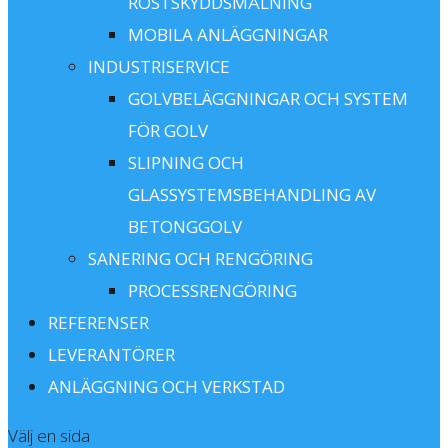
ROSTSKYDDSMÅLNING
MOBILA ANLÄGGNINGAR
INDUSTRISERVICE
GOLVBELÄGGNINGAR OCH SYSTEM
FÖR GOLV
SLIPNING OCH
GLASSYSTEMSBEHANDLING AV
BETONGGOLV
SANERING OCH RENGÖRING
PROCESSRENGÖRING
REFERENSER
LEVERANTÖRER
ANLÄGGNING OCH VERKSTAD
Välj en sida