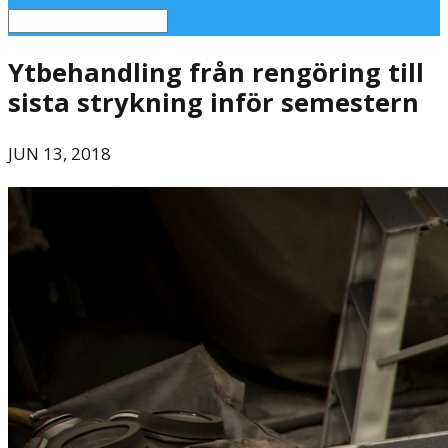
Ytbehandling från rengöring till
sista strykning inför semestern
JUN 13, 2018