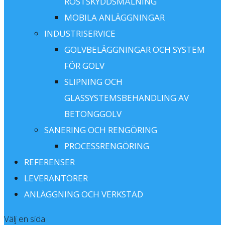
ROSTSKYDDSMÅLNING
MOBILA ANLÄGGNINGAR
INDUSTRISERVICE
GOLVBELÄGGNINGAR OCH SYSTEM
FÖR GOLV
SLIPNING OCH
GLASSYSTEMSBEHANDLING AV
BETONGGOLV
SANERING OCH RENGÖRING
PROCESSRENGÖRING
REFERENSER
LEVERANTÖRER
ANLÄGGNING OCH VERKSTAD
Välj en sida