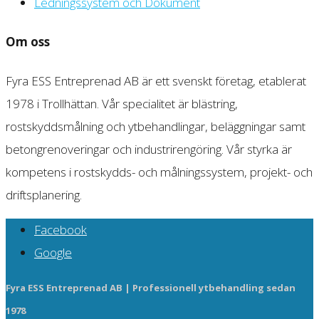
Ledningssystem och Dokument
Om oss
Fyra ESS Entreprenad AB är ett svenskt företag, etablerat
1978 i Trollhättan. Vår specialitet är blästring,
rostskyddsmålning och ytbehandlingar, beläggningar samt
betongrenoveringar och industrirengöring. Vår styrka är
kompetens i rostskydds- och målningssystem, projekt- och
driftsplanering.
Facebook
Google
Fyra ESS Entreprenad AB | Professionell ytbehandling sedan
1978