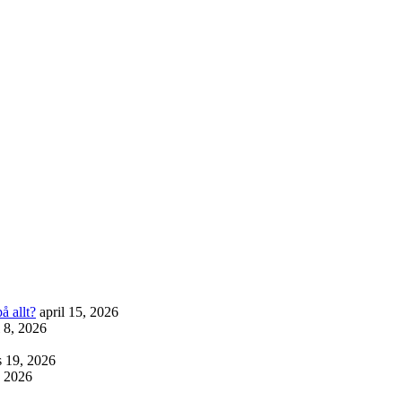
å allt?
april 15, 2026
l 8, 2026
 19, 2026
, 2026