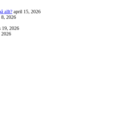
å allt?
april 15, 2026
l 8, 2026
 19, 2026
, 2026