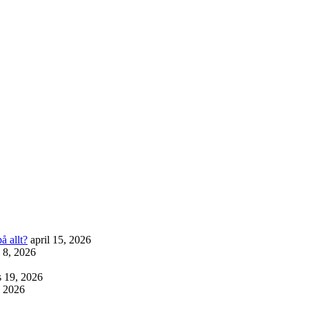
å allt?
april 15, 2026
l 8, 2026
 19, 2026
, 2026