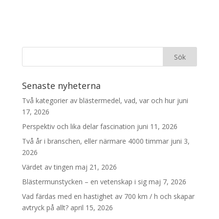
Senaste nyheterna
Två kategorier av blästermedel, vad, var och hur
juni
17, 2026
Perspektiv och lika delar fascination
juni 11, 2026
Två år i branschen, eller närmare 4000 timmar
juni 3,
2026
Värdet av tingen
maj 21, 2026
Blästermunstycken – en vetenskap i sig
maj 7, 2026
Vad färdas med en hastighet av 700 km / h och skapar
avtryck på allt?
april 15, 2026