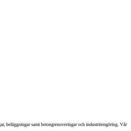
ngar, beläggningar samt betongrenoveringar och industrirengöring. Vår