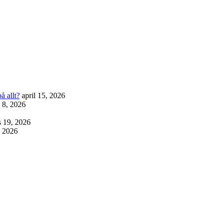
å allt?
april 15, 2026
l 8, 2026
 19, 2026
, 2026