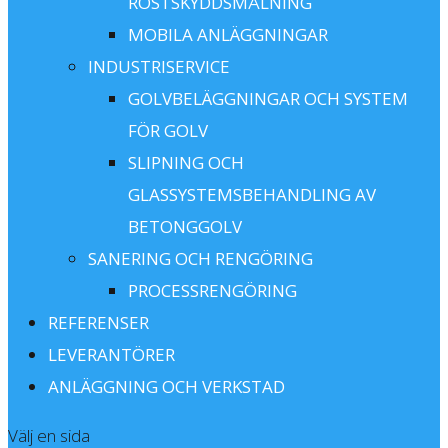
ROSTSKYDDSMÅLNING
MOBILA ANLÄGGNINGAR
INDUSTRISERVICE
GOLVBELÄGGNINGAR OCH SYSTEM
FÖR GOLV
SLIPNING OCH
GLASSYSTEMSBEHANDLING AV
BETONGGOLV
SANERING OCH RENGÖRING
PROCESSRENGÖRING
REFERENSER
LEVERANTÖRER
ANLÄGGNING OCH VERKSTAD
Välj en sida