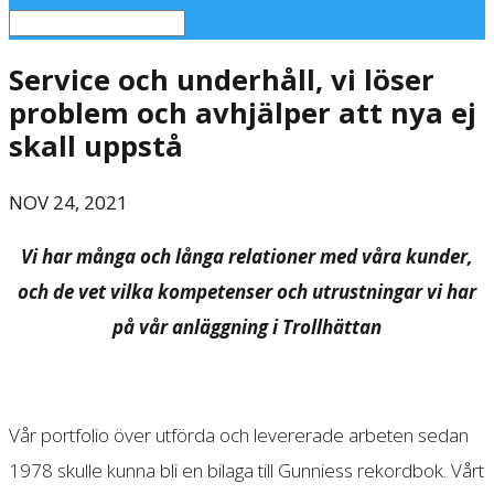
Service och underhåll, vi löser
problem och avhjälper att nya ej
skall uppstå
NOV 24, 2021
Vi har många och långa relationer med våra kunder,
och de vet vilka kompetenser och utrustningar vi har
på vår anläggning i Trollhättan
Vår portfolio över utförda och levererade arbeten sedan
1978 skulle kunna bli en bilaga till Gunniess rekordbok. Vårt