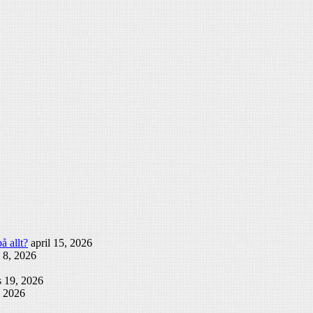
å allt?
april 15, 2026
l 8, 2026
 19, 2026
, 2026