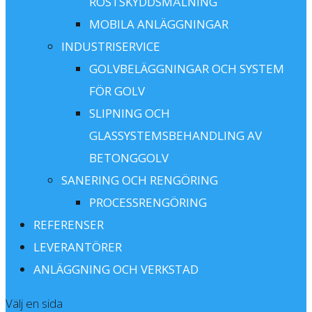
ROSTSKYDDSMÅLNING
MOBILA ANLÄGGNINGAR
INDUSTRISERVICE
GOLVBELÄGGNINGAR OCH SYSTEM
FÖR GOLV
SLIPNING OCH
GLASSYSTEMSBEHANDLING AV
BETONGGOLV
SANERING OCH RENGÖRING
PROCESSRENGÖRING
REFERENSER
LEVERANTÖRER
ANLÄGGNING OCH VERKSTAD
Välj en sida