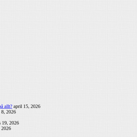
å allt?
april 15, 2026
l 8, 2026
 19, 2026
, 2026