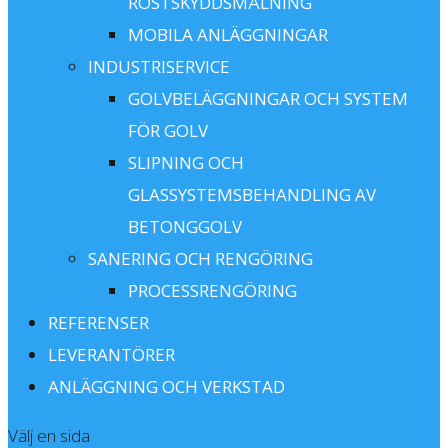
ROSTSKYDDSMÅLNING
MOBILA ANLÄGGNINGAR
INDUSTRISERVICE
GOLVBELÄGGNINGAR OCH SYSTEM
FÖR GOLV
SLIPNING OCH
GLASSYSTEMSBEHANDLING AV
BETONGGOLV
SANERING OCH RENGÖRING
PROCESSRENGÖRING
REFERENSER
LEVERANTÖRER
ANLÄGGNING OCH VERKSTAD
Välj en sida