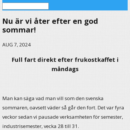
Nu är vi åter efter en god
sommar!
AUG 7, 2024
Full fart direkt efter frukostkaffet i
måndags
Man kan säga vad man vill som den svenska
sommaren, oavsett väder så går den fort. Det var fyra
veckor sedan vi pausade verksamheten för semester,
industrisemester, vecka 28 till 31.