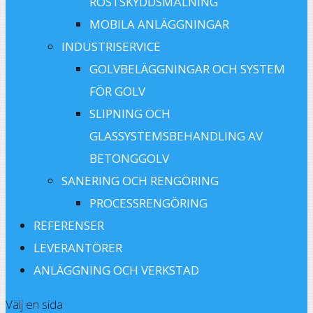
ROSTSKYDDSMÅLNING
MOBILA ANLÄGGNINGAR
INDUSTRISERVICE
GOLVBELÄGGNINGAR OCH SYSTEM
FÖR GOLV
SLIPNING OCH
GLASSYSTEMSBEHANDLING AV
BETONGGOLV
SANERING OCH RENGÖRING
PROCESSRENGÖRING
REFERENSER
LEVERANTÖRER
ANLÄGGNING OCH VERKSTAD
Välj en sida