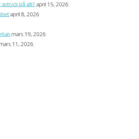
avtryck på allt?
april 15, 2026
bbet
april 8, 2026
erkan
mars 19, 2026
mars 11, 2026