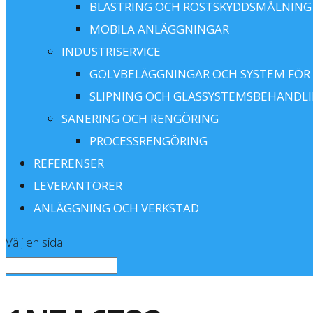
BLÄSTRING OCH ROSTSKYDDSMÅLNING
MOBILA ANLÄGGNINGAR
INDUSTRISERVICE
GOLVBELÄGGNINGAR OCH SYSTEM FÖR
SLIPNING OCH GLASSYSTEMSBEHANDL
SANERING OCH RENGÖRING
PROCESSRENGÖRING
REFERENSER
LEVERANTÖRER
ANLÄGGNING OCH VERKSTAD
Välj en sida