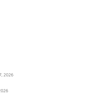
17, 2026
 2026