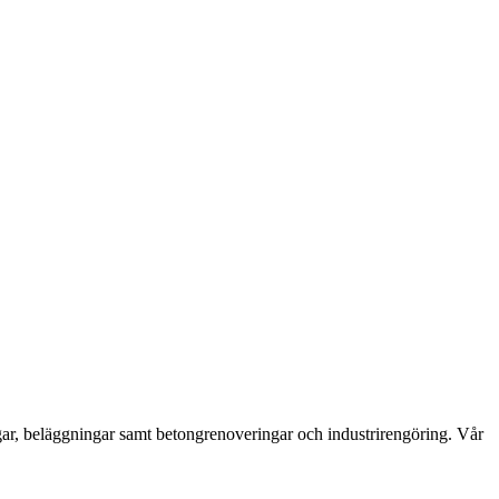
ngar, beläggningar samt betongrenoveringar och industrirengöring. Vår