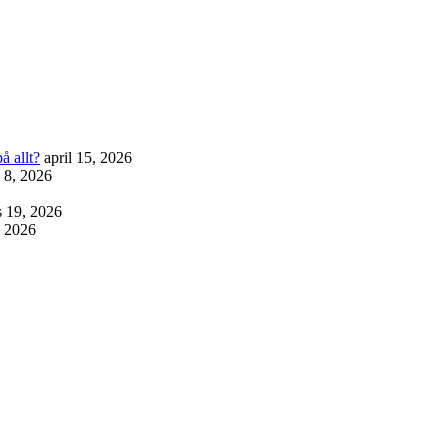
å allt?
april 15, 2026
l 8, 2026
 19, 2026
, 2026