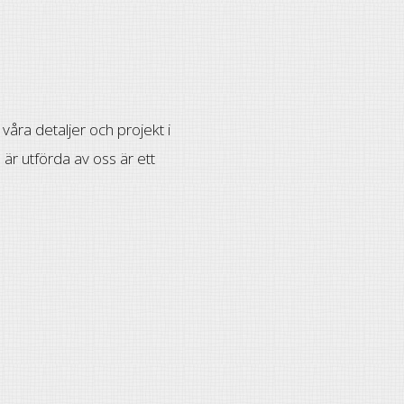
våra detaljer och projekt i
 är utförda av oss är ett