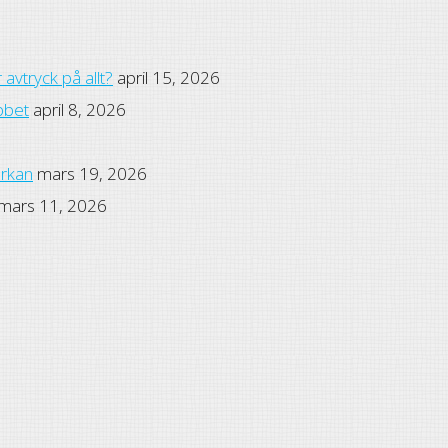
avtryck på allt?
april 15, 2026
bbet
april 8, 2026
erkan
mars 19, 2026
mars 11, 2026