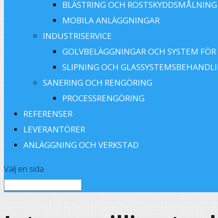
BLÄSTRING OCH ROSTSKYDDSMÅLNING
MOBILA ANLÄGGNINGAR
INDUSTRISERVICE
GOLVBELÄGGNINGAR OCH SYSTEM FÖR
SLIPNING OCH GLASSYSTEMSBEHANDL
SANERING OCH RENGÖRING
PROCESSRENGÖRING
REFERENSER
LEVERANTÖRER
ANLÄGGNING OCH VERKSTAD
Välj en sida