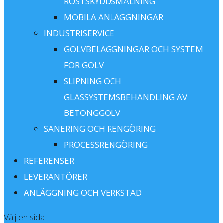
ROSTSKYDDSMÅLNING
MOBILA ANLÄGGNINGAR
INDUSTRISERVICE
GOLVBELÄGGNINGAR OCH SYSTEM
FÖR GOLV
SLIPNING OCH
GLASSYSTEMSBEHANDLING AV
BETONGGOLV
SANERING OCH RENGÖRING
PROCESSRENGÖRING
REFERENSER
LEVERANTÖRER
ANLÄGGNING OCH VERKSTAD
Välj en sida