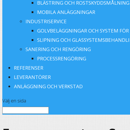
BLÄSTRING OCH ROSTSKYDDSMÅLNING
MOBILA ANLÄGGNINGAR
INDUSTRISERVICE
GOLVBELÄGGNINGAR OCH SYSTEM FÖR
SLIPNING OCH GLASSYSTEMSBEHANDL
SANERING OCH RENGÖRING
PROCESSRENGÖRING
REFERENSER
LEVERANTÖRER
ANLÄGGNING OCH VERKSTAD
Välj en sida