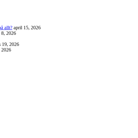
å allt?
april 15, 2026
l 8, 2026
 19, 2026
, 2026