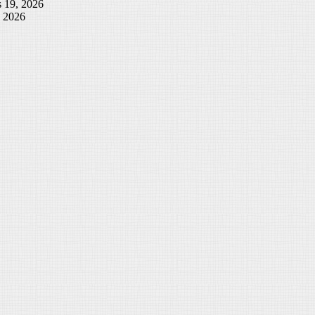
 19, 2026
, 2026