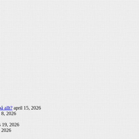
å allt?
april 15, 2026
l 8, 2026
 19, 2026
, 2026