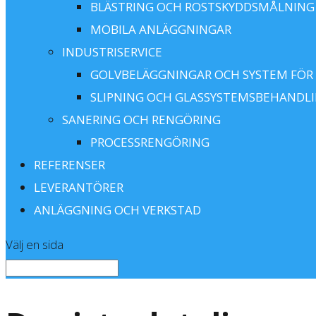
BLÄSTRING OCH ROSTSKYDDSMÅLNING
MOBILA ANLÄGGNINGAR
INDUSTRISERVICE
GOLVBELÄGGNINGAR OCH SYSTEM FÖR
SLIPNING OCH GLASSYSTEMSBEHANDL
SANERING OCH RENGÖRING
PROCESSRENGÖRING
REFERENSER
LEVERANTÖRER
ANLÄGGNING OCH VERKSTAD
Välj en sida