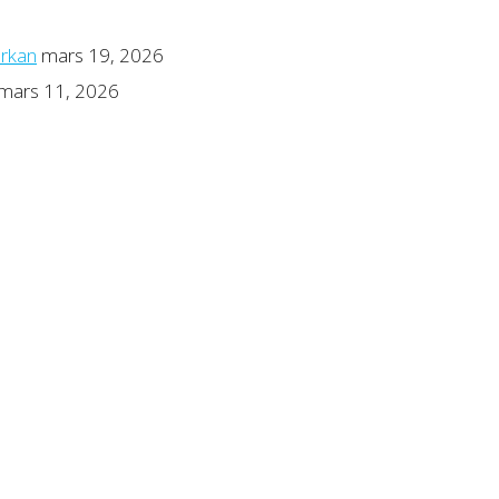
erkan
mars 19, 2026
mars 11, 2026