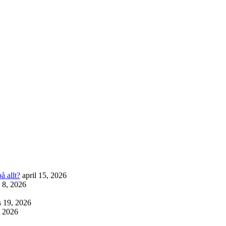
å allt?
april 15, 2026
l 8, 2026
 19, 2026
, 2026