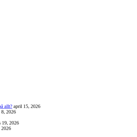
å allt?
april 15, 2026
l 8, 2026
 19, 2026
, 2026