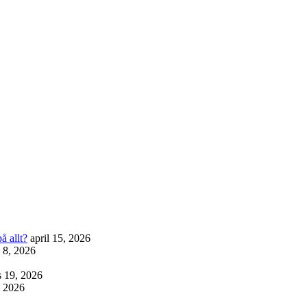
å allt?
april 15, 2026
l 8, 2026
 19, 2026
, 2026