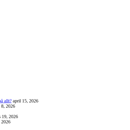
å allt?
april 15, 2026
l 8, 2026
 19, 2026
, 2026